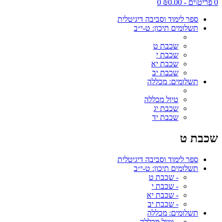
0 פריט\ים - ₪0.00
0
ספר לימוד וסביבה דיגיטלית
תשלומים תיכון: ט-י״ב
שכבת ט
שכבת י
שכבת יא
שכבת יב
תשלומים: מכללה
טיול מכללה
שכבת יג
שכבת יד
שכבת ט
ספר לימוד וסביבה דיגיטלית
תשלומים תיכון: ט-י״ב
- שכבת ט
- שכבת י
- שכבת יא
- שכבת יב
תשלומים: מכללה
- טיול מכללה