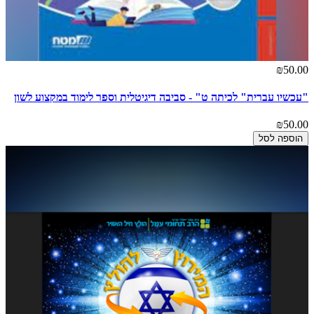
₪50.00
"עכשיו עברית" לכיתה ט" - סביבה דיגיטלית וספר לימוד במקצוע לשון
₪50.00
הוספה לסל