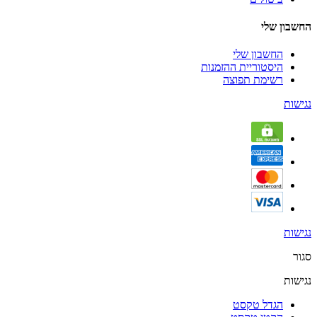
החשבון שלי
החשבון שלי
היסטוריית ההזמנות
רשימת תפוצה
נגישות
נגישות
סגור
נגישות
הגדל טקסט