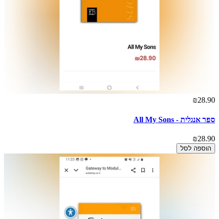
₪28.90
ספר אנגלית - All My Sons
₪28.90
הוספה לסל