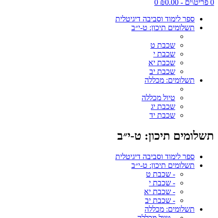
0 פריט\ים - ₪0.00
0
ספר לימוד וסביבה דיגיטלית
תשלומים תיכון: ט-י״ב
שכבת ט
שכבת י
שכבת יא
שכבת יב
תשלומים: מכללה
טיול מכללה
שכבת יג
שכבת יד
תשלומים תיכון: ט-י״ב
ספר לימוד וסביבה דיגיטלית
תשלומים תיכון: ט-י״ב
- שכבת ט
- שכבת י
- שכבת יא
- שכבת יב
תשלומים: מכללה
- טיול מכללה