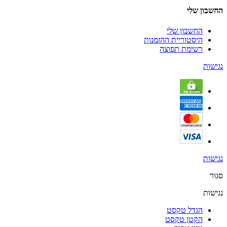
החשבון שלי
החשבון שלי
היסטוריית ההזמנות
רשימת תפוצה
נגישות
נגישות
סגור
נגישות
הגדל טקסט
הקטן טקסט