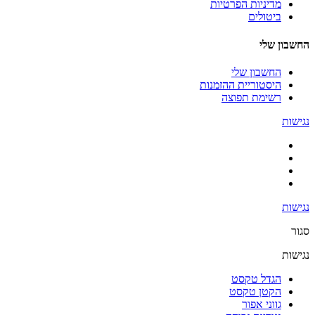
מדיניות הפרטיות
ביטולים
החשבון שלי
החשבון שלי
היסטוריית ההזמנות
רשימת תפוצה
נגישות
נגישות
סגור
נגישות
הגדל טקסט
הקטן טקסט
גווני אפור