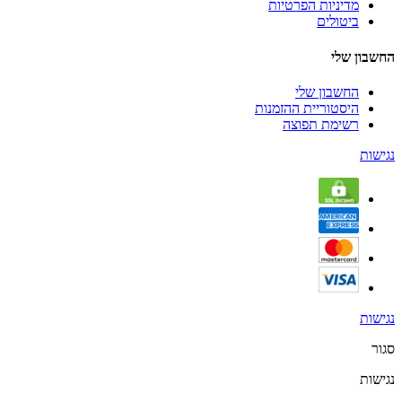
מדיניות הפרטיות
ביטולים
החשבון שלי
החשבון שלי
היסטוריית ההזמנות
רשימת תפוצה
נגישות
נגישות
סגור
נגישות